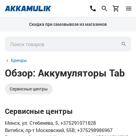
Скидка при самовывозе из магазинов
Бренды
Обзор: Аккумуляторы Tab
Сервисные центры
Сервисные центры
Минск, ул. Стебенева, 5; +375291071828
Витебск, пр-т Московский, 55В; +375298986967