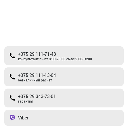
+375 29 111-71-48
консультант пн-пт 8:00-20:00 сб-вс 9:00-18:00
+375 29 111-13-04
безналичный расчет
+375 29 343-73-01
гарантия
Viber