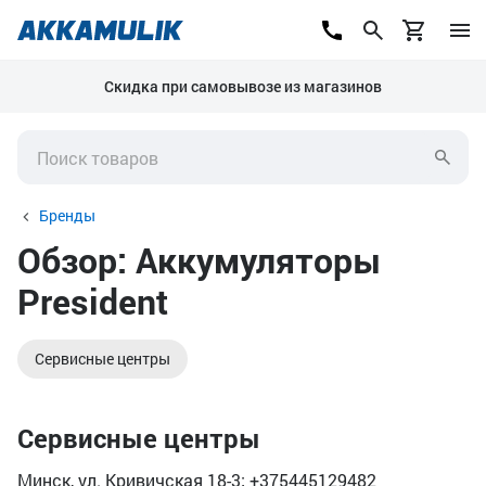
Скидка при самовывозе из магазинов
Бренды
Обзор: Аккумуляторы
President
Сервисные центры
Сервисные центры
Минск, ул. Кривичская 18-3; +375445129482