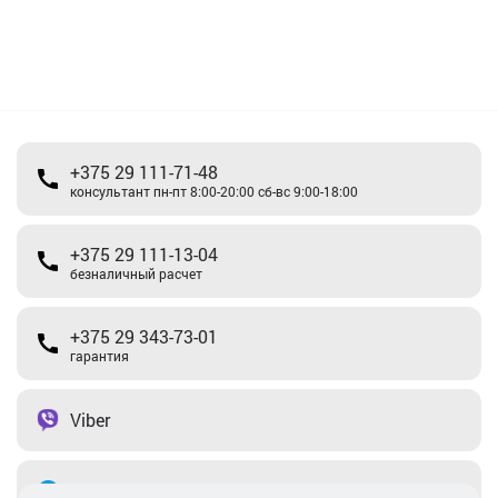
+375 29 111-71-48
консультант пн-пт 8:00-20:00 сб-вс 9:00-18:00
+375 29 111-13-04
безналичный расчет
+375 29 343-73-01
гарантия
Viber
Telegram