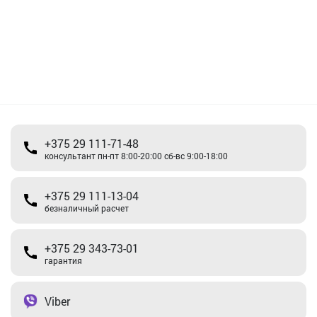
+375 29 111-71-48
консультант пн-пт 8:00-20:00 сб-вс 9:00-18:00
+375 29 111-13-04
безналичный расчет
+375 29 343-73-01
гарантия
Viber