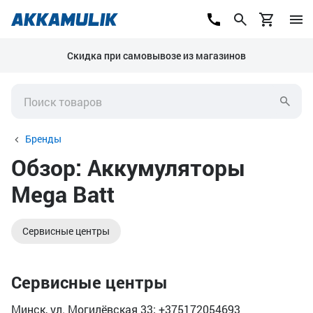
Скидка при самовывозе из магазинов
Бренды
Обзор: Аккумуляторы
Mega Batt
Сервисные центры
Сервисные центры
Минск, ул. Могилёвская 33; +375172054693