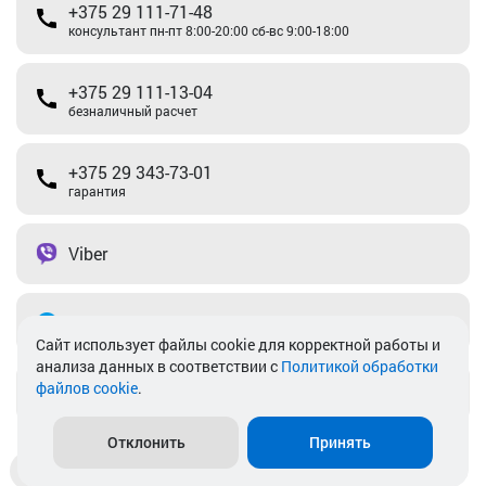
+375 29 111-71-48
консультант пн-пт 8:00-20:00 сб-вс 9:00-18:00
+375 29 111-13-04
безналичный расчет
+375 29 343-73-01
гарантия
Viber
Telegram
Cайт использует файлы cookie для корректной работы и
анализа данных в соответствии с
Политикой обработки
файлов cookie
.
info@akkamulik.by
Отклонить
Принять
Доставка
Пункты выдачи
Магазины