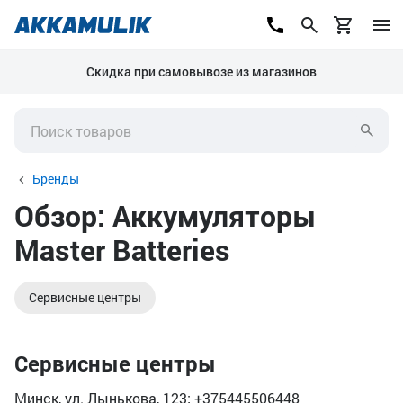
Скидка при самовывозе из магазинов
Бренды
Обзор: Аккумуляторы
Master Batteries
Сервисные центры
Сервисные центры
Минск, ул. Лынькова, 123; +375445506448