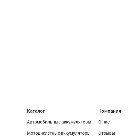
Каталог
Компания
Автомобильные аккумуляторы
О нас
Мотоциклетные аккумуляторы
Отзывы