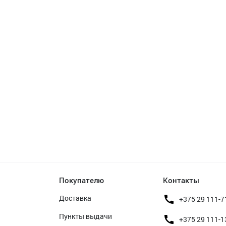
Покупателю
Контакты
Доставка
+375 29 111-7
Пункты выдачи
+375 29 111-1