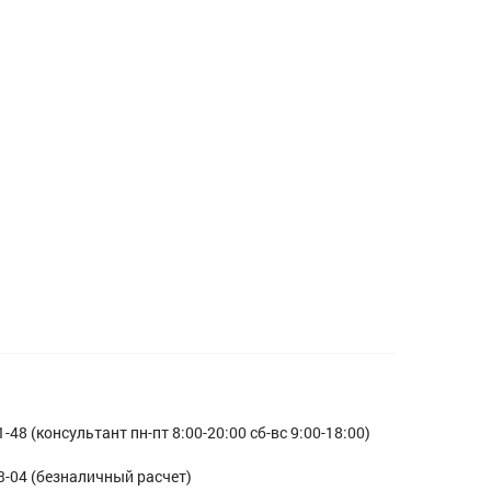
1-48 (консультант пн-пт 8:00-20:00 сб-вс 9:00-18:00)
3-04 (безналичный расчет)