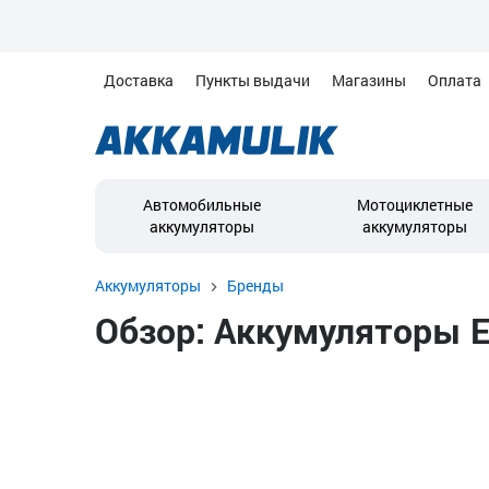
Доставка
Пункты выдачи
Магазины
Оплата
Автомобильные
Мотоциклетные
аккумуляторы
аккумуляторы
Аккумуляторы
Бренды
Обзор: Аккумуляторы Ex