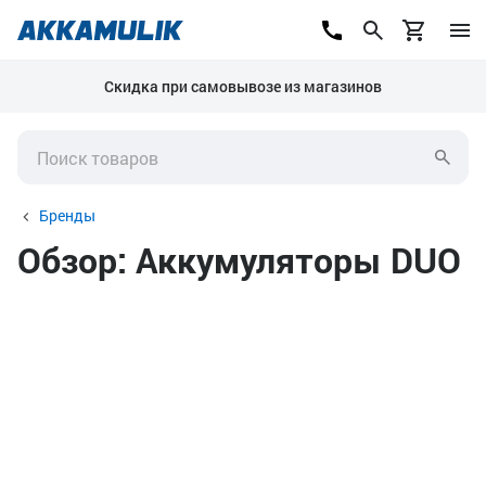
Скидка при самовывозе из магазинов
Бренды
Обзор: Аккумуляторы DUO