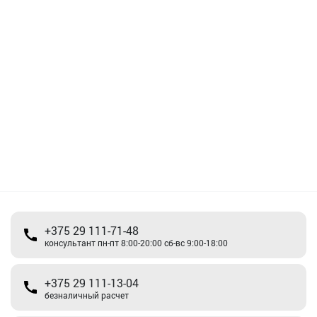
+375 29 111-71-48
консультант пн-пт 8:00-20:00 сб-вс 9:00-18:00
+375 29 111-13-04
безналичный расчет