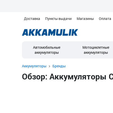
Доставка
Пункты выдачи
Магазины
Оплата
Автомобильные
Мотоциклетные
аккумуляторы
аккумуляторы
Аккумуляторы
Бренды
Обзор: Аккумуляторы C