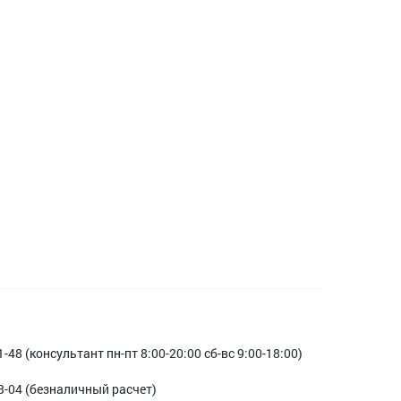
1-48 (консультант пн-пт 8:00-20:00 сб-вс 9:00-18:00)
3-04 (безналичный расчет)