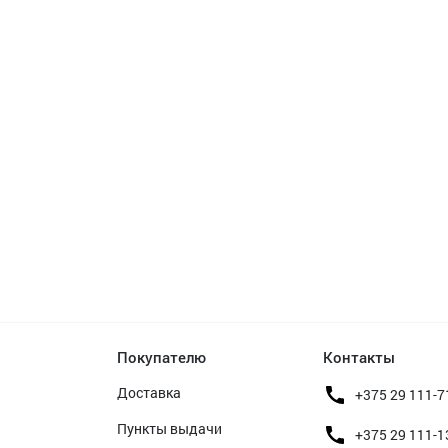
Покупателю
Контакты
Доставка
+375 29 111-7
Пункты выдачи
+375 29 111-1