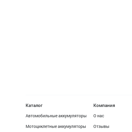
Каталог
Компания
Автомобильные аккумуляторы
О нас
Мотоциклетные аккумуляторы
Отзывы