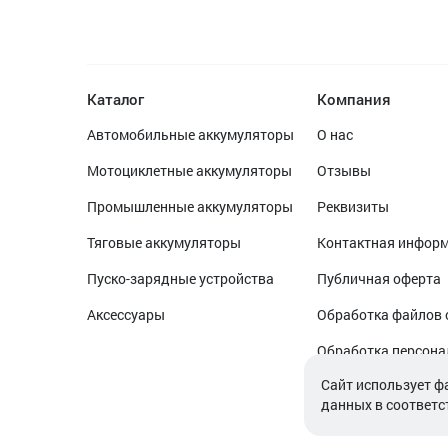
Каталог
Компания
Автомобильные аккумуляторы
О нас
Мотоциклетные аккумуляторы
Отзывы
Промышленные аккумуляторы
Реквизиты
Тяговые аккумуляторы
Контактная инфор
Пуско-зарядные устройства
Публичная оферта
Аксессуары
Обработка файлов 
Обработка персон
Cайт использует ф
данных в соответс