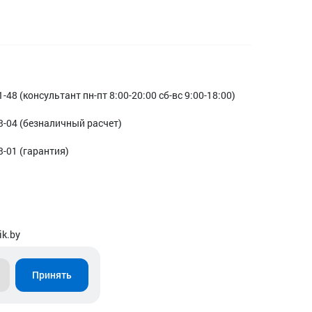
1-48 (консультант пн-пт 8:00-20:00 сб-вс 9:00-18:00)
3-04 (безналичный расчет)
3-01 (гарантия)
ik.by
Принять