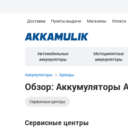
Доставка
Пункты выдачи
Магазины
Оплата
Автомобильные
Мотоциклетные
аккумуляторы
аккумуляторы
Аккумуляторы
Бренды
Обзор: Аккумуляторы A
Сервисные центры
Сервисные центры