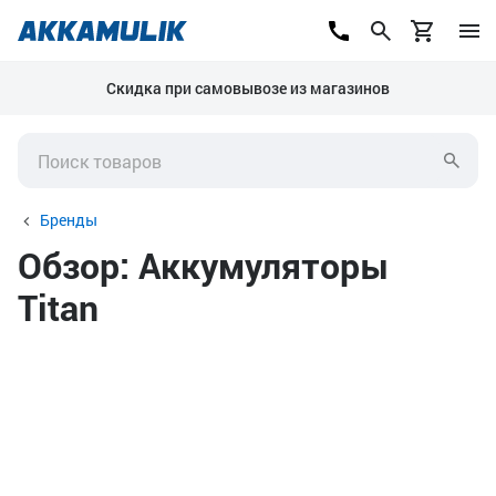
Скидка при самовывозе из магазинов
Бренды
Обзор: Аккумуляторы
Titan