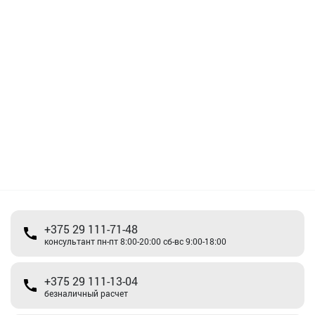
+375 29 111-71-48
консультант пн-пт 8:00-20:00 сб-вс 9:00-18:00
+375 29 111-13-04
безналичный расчет