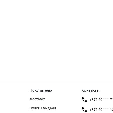
Покупателю
Контакты
Доставка
+375 29 111-7
Пункты выдачи
+375 29 111-1