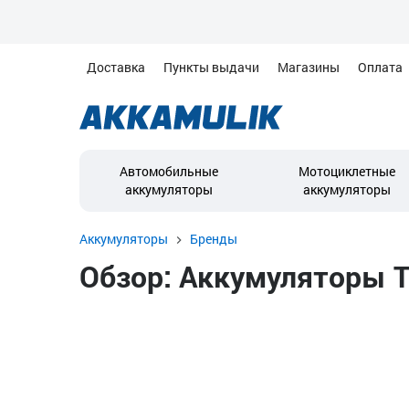
Доставка
Пункты выдачи
Магазины
Оплата
Автомобильные
Мотоциклетные
аккумуляторы
аккумуляторы
Аккумуляторы
Бренды
Обзор: Аккумуляторы 