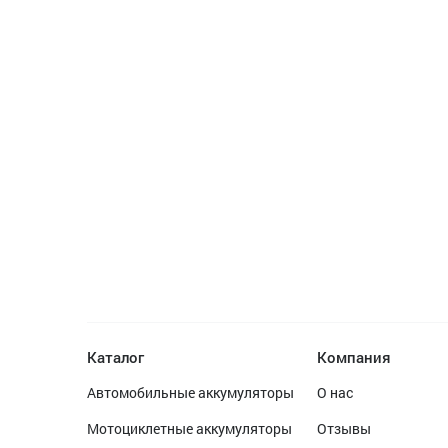
Каталог
Компания
Автомобильные аккумуляторы
О нас
Мотоциклетные аккумуляторы
Отзывы