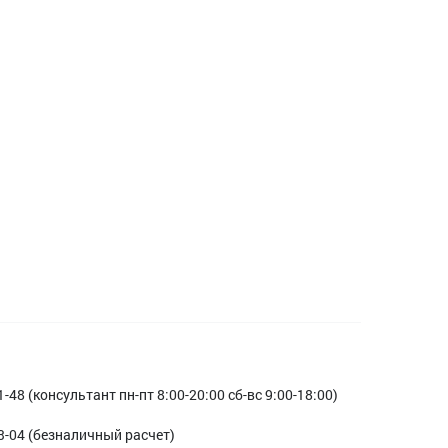
1-48 (консультант пн-пт 8:00-20:00 сб-вс 9:00-18:00)
3-04 (безналичный расчет)