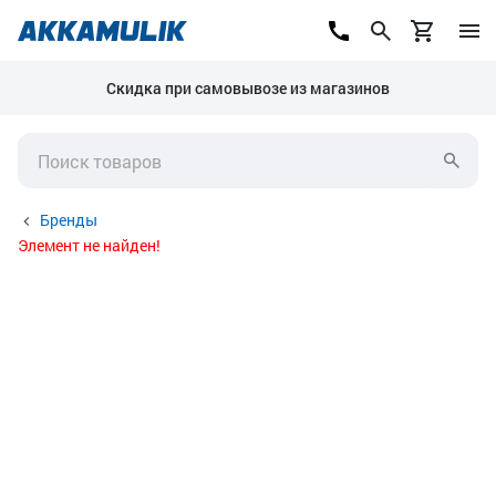
Скидка при самовывозе из магазинов
Бренды
Элемент не найден!