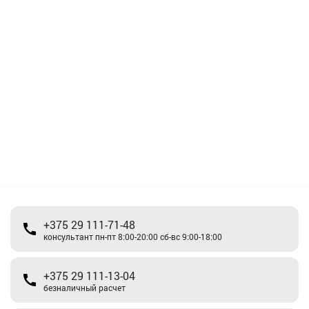
+375 29 111-71-48
консультант пн-пт 8:00-20:00 сб-вс 9:00-18:00
+375 29 111-13-04
безналичный расчет