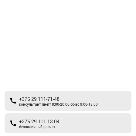
+375 29 111-71-48
консультант пн-пт 8:00-20:00 сб-вс 9:00-18:00
+375 29 111-13-04
безналичный расчет