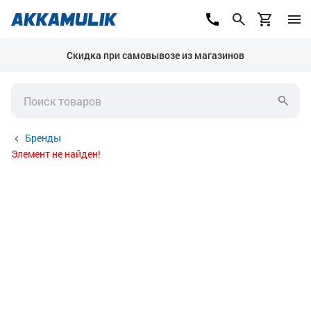
Скидка при самовывозе из магазинов
Бренды
Элемент не найден!