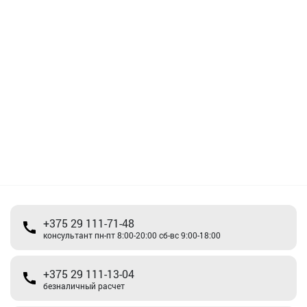
+375 29 111-71-48
консультант пн-пт 8:00-20:00 сб-вс 9:00-18:00
+375 29 111-13-04
безналичный расчет