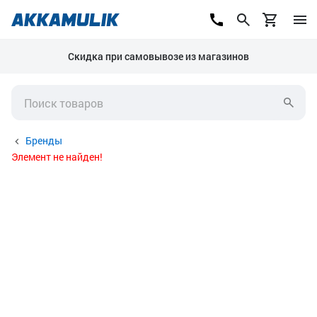
Скидка при самовывозе из магазинов
Бренды
Элемент не найден!