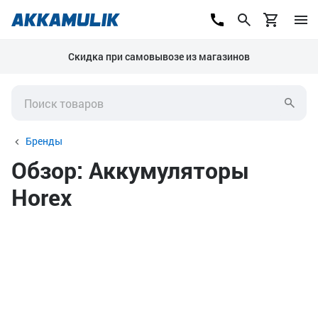
Скидка при самовывозе из магазинов
Бренды
Обзор: Аккумуляторы
Horex