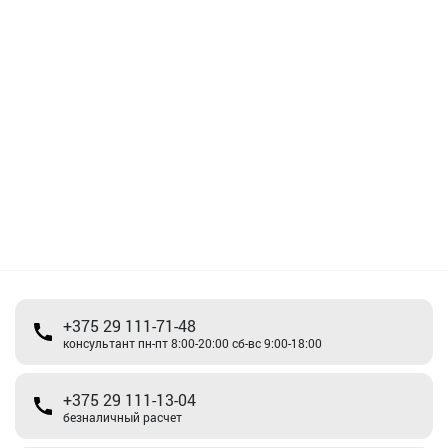
+375 29 111-71-48
консультант пн-пт 8:00-20:00 сб-вс 9:00-18:00
+375 29 111-13-04
безналичный расчет