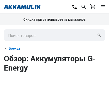
Скидка при самовывозе из магазинов
Бренды
Обзор: Аккумуляторы G-
Energy