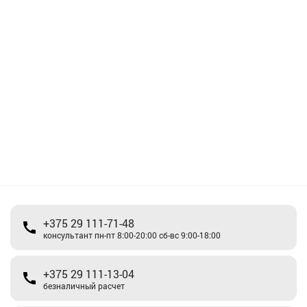
+375 29 111-71-48
консультант пн-пт 8:00-20:00 сб-вс 9:00-18:00
+375 29 111-13-04
безналичный расчет