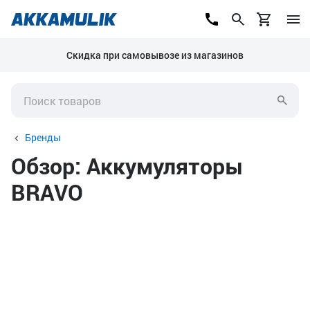
Скидка при самовывозе из магазинов
Бренды
Обзор: Аккумуляторы
BRAVO