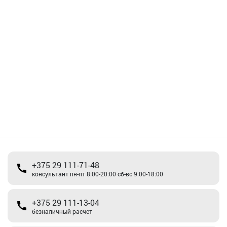
+375 29 111-71-48
консультант пн-пт 8:00-20:00 сб-вс 9:00-18:00
+375 29 111-13-04
безналичный расчет