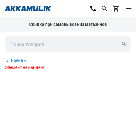
Скидка при самовывозе из магазинов
Бренды
Элемент не найден!