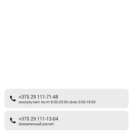
+375 29 111-71-48
консультант пн-пт 8:00-20:00 сб-вс 9:00-18:00
+375 29 111-13-04
безналичный расчет