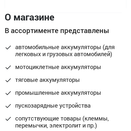
О магазине
В ассортименте представлены
автомобильные аккумуляторы (для
легковых и грузовых автомобилей)
мотоциклетные аккумуляторы
тяговые аккумуляторы
промышленные аккумуляторы
пускозарядные устройства
сопутствующие товары (клеммы,
перемычки, электролит и пр.)