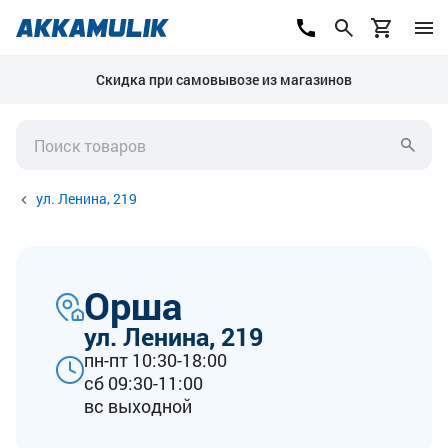
Скидка при самовывозе из магазинов
ул. Ленина, 219
Орша
ул. Ленина, 219
пн-пт 10:30-18:00
сб 09:30-11:00
вс выходной