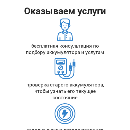
Оказываем услуги
бесплатная консультация по
подбору аккумулятора и услугам
проверка старого аккумулятора,
чтобы узнать его текущее
состояние
зарядка аккумулятора после его