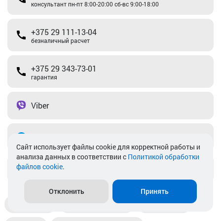
консультант пн-пт 8:00-20:00 сб-вс 9:00-18:00
+375 29 111-13-04
безналичный расчет
+375 29 343-73-01
гарантия
Viber
Telegram
Cайт использует файлы cookie для корректной работы и
анализа данных в соответствии с
Политикой обработки
файлов cookie
.
info@akkamulik.by
Отклонить
Принять
Доставка
Пункты выдачи
Магазины