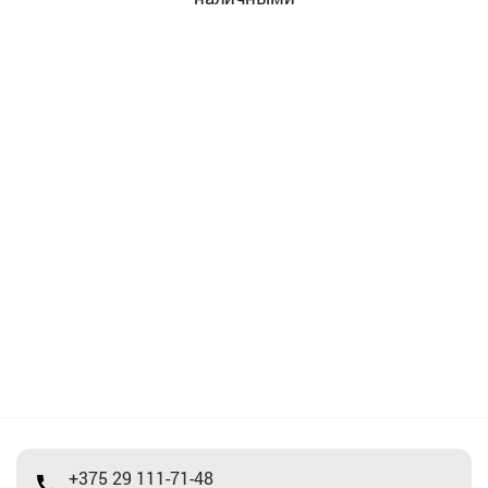
+375 29 111-71-48