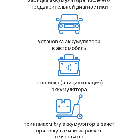
предварительной диагностики
установка аккумулятора
в автомобиль
прописка (инициализация)
аккумулятора
принимаем б/у аккумулятор в зачет
при покупке или за расчет
наличными